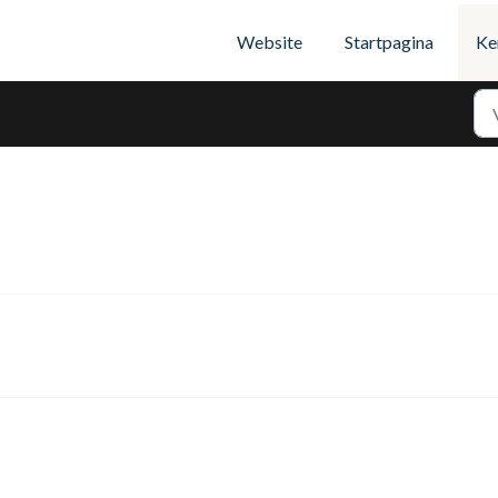
Website
Startpagina
Ke