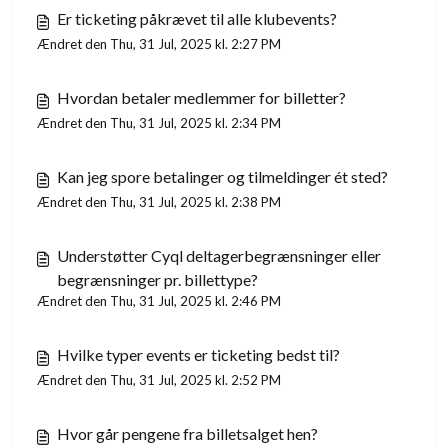
Er ticketing påkrævet til alle klubevents?
Ændret den Thu, 31 Jul, 2025 kl. 2:27 PM
Hvordan betaler medlemmer for billetter?
Ændret den Thu, 31 Jul, 2025 kl. 2:34 PM
Kan jeg spore betalinger og tilmeldinger ét sted?
Ændret den Thu, 31 Jul, 2025 kl. 2:38 PM
Understøtter Cyql deltagerbegrænsninger eller
begrænsninger pr. billettype?
Ændret den Thu, 31 Jul, 2025 kl. 2:46 PM
Hvilke typer events er ticketing bedst til?
Ændret den Thu, 31 Jul, 2025 kl. 2:52 PM
Hvor går pengene fra billetsalget hen?