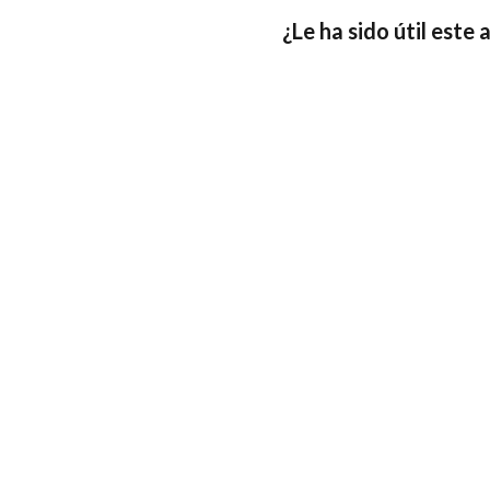
¿Le ha sido útil este 