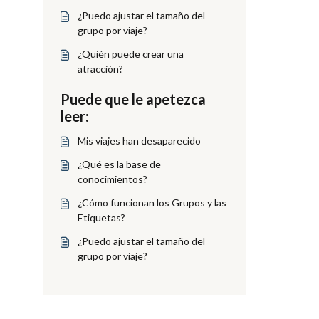
¿Puedo ajustar el tamaño del
grupo por viaje?
¿Quién puede crear una
atracción?
Puede que le apetezca
leer:
Mis viajes han desaparecido
¿Qué es la base de
conocimientos?
¿Cómo funcionan los Grupos y las
Etiquetas?
¿Puedo ajustar el tamaño del
grupo por viaje?