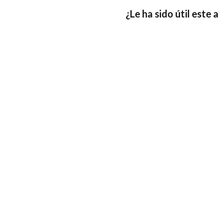
¿Le ha sido útil este 