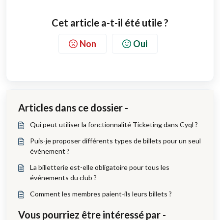
Cet article a-t-il été utile ?
Non
Oui
Articles dans ce dossier -
Qui peut utiliser la fonctionnalité Ticketing dans Cyql ?
Puis-je proposer différents types de billets pour un seul
événement ?
La billetterie est-elle obligatoire pour tous les
événements du club ?
Comment les membres paient-ils leurs billets ?
Vous pourriez être intéressé par -