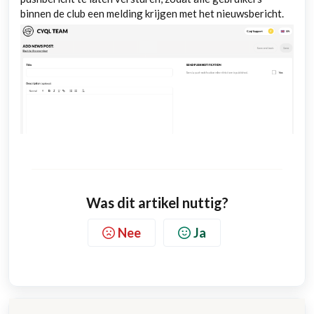
binnen de club een melding krijgen met het nieuwsbericht.
Was dit artikel nuttig?
Nee
Ja