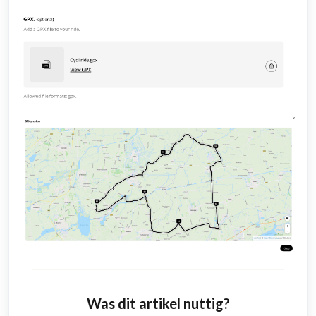
Was dit artikel nuttig?