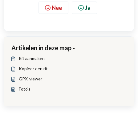
Nee
Ja
Artikelen in deze map -
Rit aanmaken
Kopieer een rit
GPX-viewer
Foto's