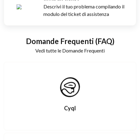
Descrivi il tuo problema compilando il
modulo del ticket di assistenza
Domande Frequenti (FAQ)
Vedi tutte le Domande Frequenti
Cyql