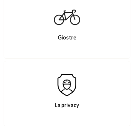
Giostre
La privacy