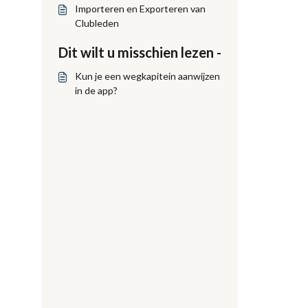
Importeren en Exporteren van
Clubleden
Dit wilt u misschien lezen -
Kun je een wegkapitein aanwijzen
in de app?