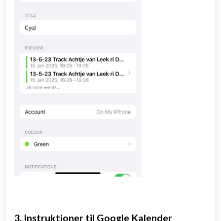
3. Instruktioner til Google Kalender