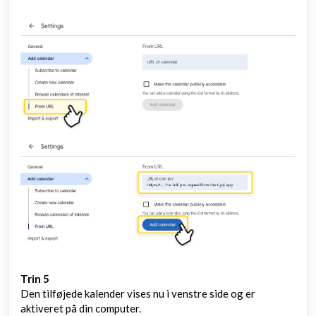
Trin 5
Den tilføjede kalender vises nu i venstre side og er
aktiveret på din computer.