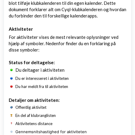
blot tilføje klubkalenderen til din egen kalender. Dette
dokument forklarer alt om Cyql-klubkalenderen og hvordan
du forbinder den til forskellige kalenderapps.
Aktiviteter
For aktiviteter vises de mest relevante oplysninger ved
hjælp af symboler. Nedenfor finder du en forklaring på
disse symboler:
Status for deltagelse:
Du deltager i aktiviteten
Du er interesseret i aktiviteten
Du har meldt fra til aktiviteten
Detaljer om aktiviteten:
Offentlig aktivitet
En del af klubranglisten
Aktivitetens distance
Gennemsnitshastighed for aktiviteten