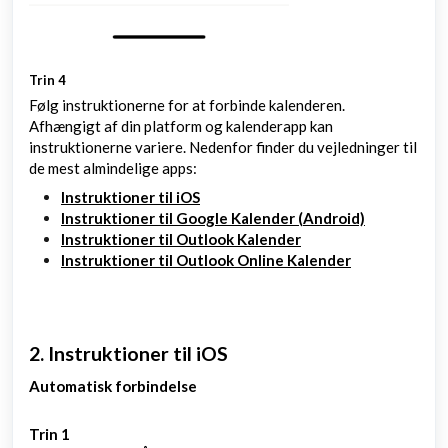
Trin 4
Følg instruktionerne for at forbinde kalenderen.
Afhængigt af din platform og kalenderapp kan
instruktionerne variere. Nedenfor finder du vejledninger til
de mest almindelige apps:
Instruktioner til iOS
Instruktioner til Google Kalender (Android)
Instruktioner til Outlook Kalender
Instruktioner til Outlook Online Kalender
2. Instruktioner til iOS
Automatisk forbindelse
Trin 1