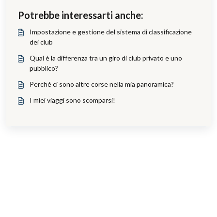
Potrebbe interessarti anche:
Impostazione e gestione del sistema di classificazione
dei club
Qual è la differenza tra un giro di club privato e uno
pubblico?
Perché ci sono altre corse nella mia panoramica?
I miei viaggi sono scomparsi!