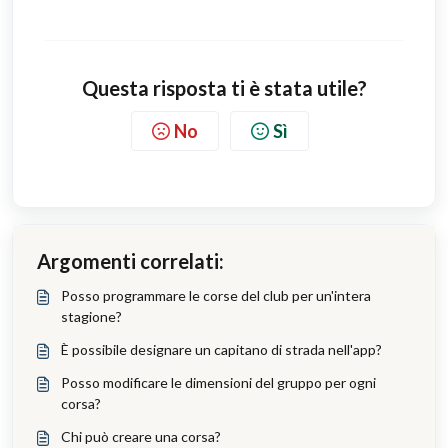
Questa risposta ti è stata utile?
No
Sì
Argomenti correlati:
Posso programmare le corse del club per un'intera
stagione?
È possibile designare un capitano di strada nell'app?
Posso modificare le dimensioni del gruppo per ogni
corsa?
Chi può creare una corsa?