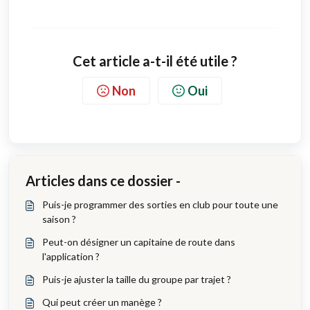
Cet article a-t-il été utile ?
Non
Oui
Articles dans ce dossier -
Puis-je programmer des sorties en club pour toute une
saison ?
Peut-on désigner un capitaine de route dans
l'application ?
Puis-je ajuster la taille du groupe par trajet ?
Qui peut créer un manège ?