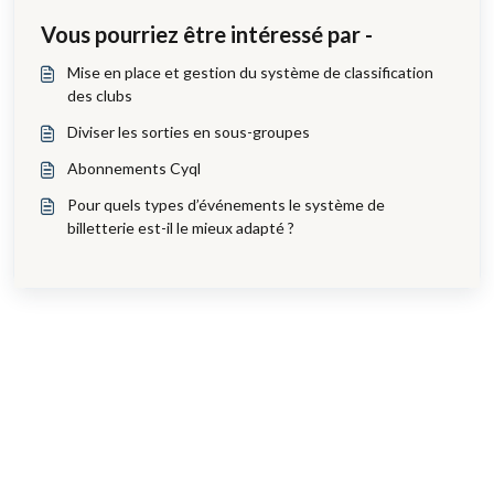
Vous pourriez être intéressé par -
Mise en place et gestion du système de classification
des clubs
Diviser les sorties en sous-groupes
Abonnements Cyql
Pour quels types d’événements le système de
billetterie est-il le mieux adapté ?