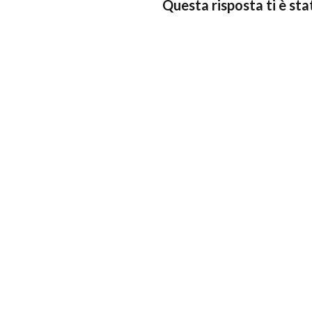
Questa risposta ti è sta