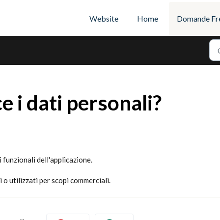
Website
Home
Domande Fre
 i dati personali?
i funzionali dell'applicazione.
 o utilizzati per scopi commerciali.