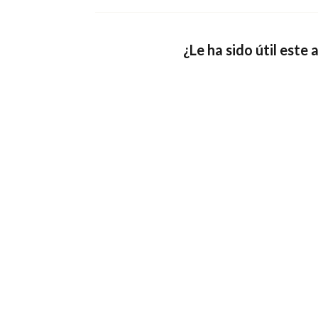
¿Le ha sido útil este 