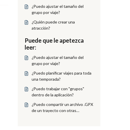
¿Puedo ajustar el tamaño del
grupo por viaje?
¿Quién puede crear una
atracción?
Puede que le apetezca
leer:
¿Puedo ajustar el tamaño del
grupo por viaje?
¿Puedo planificar viajes para toda
una temporada?
¿Puedo trabajar con "grupos"
dentro de la aplicación?
¿Puedo compartir un archivo .GPX
de un trayecto con otras
aplicaciones?