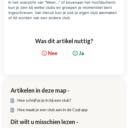
In het overzicht van "Meer..." of bovenaan het hoofdscherm
kun je zien bij welke clubs en groepen je momenteel bent
ingeschreven. Van hieruit kun je ook je eigen club aanmaken
of lid worden van een andere club.
Was dit artikel nuttig?
Nee
Ja
Artikelen in deze map -
Hoe schrijf je je in bij een club?
Hoe maak je een club aan in de Cyql app
Dit wilt u misschien lezen -